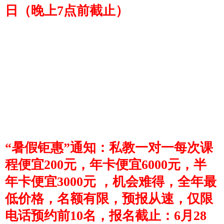
日（
晚上7点前截止）
“暑假钜惠
”
通知
：
私教一对一每次课
程便宜200元，
年卡便宜6000元，半
年卡便宜3000元 ，
机会难得，全年最
低价格，名额有限，预报从速，仅限
电话预约前10名，报名截止：6月28