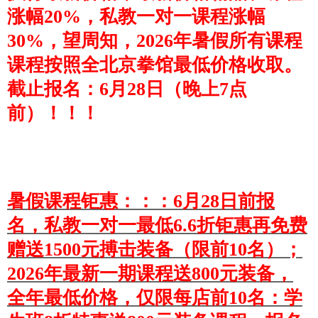
涨幅20%，私教一对一课程涨幅
30%，
望周知，2026年暑假所有课程
课程按照全北京拳馆最低价格收取。
截止报名：6月28日（晚上7点
前）！！！
暑假课程钜惠：：：6月28日前报
名，私教一对一最低6.6折钜惠再免费
赠送1500元搏击装备（限前10名）；
2026年最新一期课程送800元装备，
全年最低价格，仅限每店前10名：学