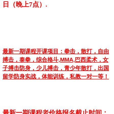
日（晚上7点）.
最新一期课程开课项目：拳击，散打，自由
搏击，泰拳，综合格斗,MMA,巴西柔术，女
子搏击防身，少儿搏击，青少年散打，出国
留学防身实战，体能训练，私教一对一等！
最新一期课程老价格报名截止时间：