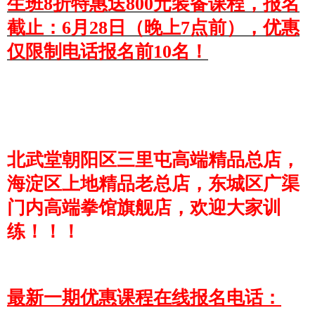
生班8折特惠送800元装备课程，报名
截止：6月28日（
晚上7点前），优惠
仅限制电话报名前10名！
北武堂
朝阳区三里屯高端精品总店，
海淀区上地精品老总店，
东城区广渠
门内高端拳馆旗舰店，欢迎大家训
练！！！
最新一期优惠课程在线报名电话：