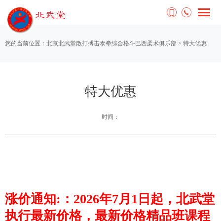
您的当前位置：
北京北武堂散打搏击泰拳综合格斗巴西柔术俱乐部
>
特大优惠
特大优惠
时间：
涨价通知:：2026年7月1日起，北武堂
执行最新价格，最新价格精品班课程